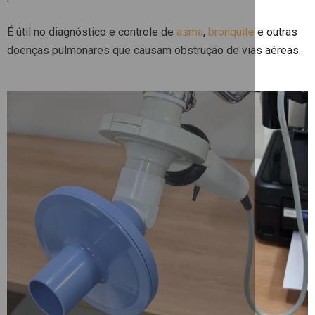
É útil no diagnóstico e controle de
asma
,
bronquite
e outras
doenças pulmonares que causam obstrução de vias aéreas.